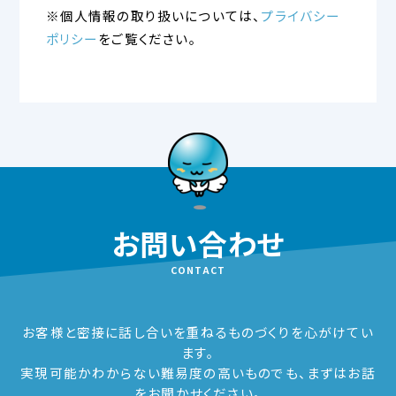
※個人情報の取り扱いについては、
プライバシー
ポリシー
をご覧ください。
お問い合わせ
CONTACT
お客様と密接に話し合いを重ねるものづくりを心がけてい
ます。
実現可能かわからない難易度の高いものでも、まずはお話
をお聞かせください。