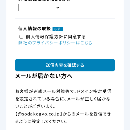
個人情報の取扱
必須
個人情報保護方針に同意する
弊社のプライバシーポリシーはこちら
メールが届かない方へ
お客様が迷惑メール対策等で、ドメイン指定受信
を設定されている場合に、メールが正しく届かな
いことがございます。
【@sodakogyo.co.jp】からのメールを受信でき
るように設定してください。