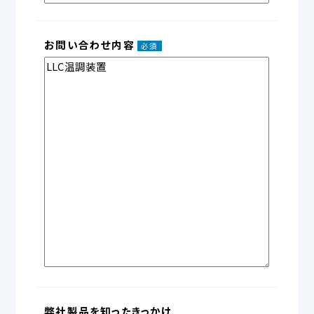
お問い合わせ内容
必須
弊社製品を
知ったきっかけ