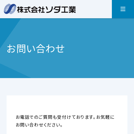
お問い合わせ
お電話でのご質問も受付けております。お気軽に
お問い合わせください。