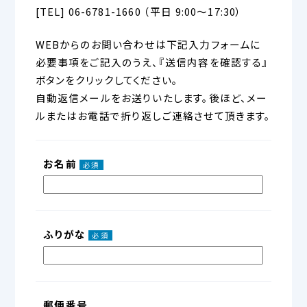
[TEL] 06-6781-1660 （平日 9:00～17:30）
WEBからのお問い合わせは下記入力フォームに
必要事項をご記入のうえ、『送信内容を確認する』
ボタンをクリックしてください。
自動返信メールをお送りいたします。後ほど、メー
ルまたはお電話で折り返しご連絡させて頂きます。
お名前
必須
ふりがな
必須
郵便番号