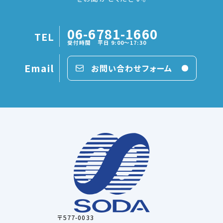
06-6781-1660
TEL
受付時間 平日 9:00～17:30
Email
お問い合わせフォーム
〒577-0033