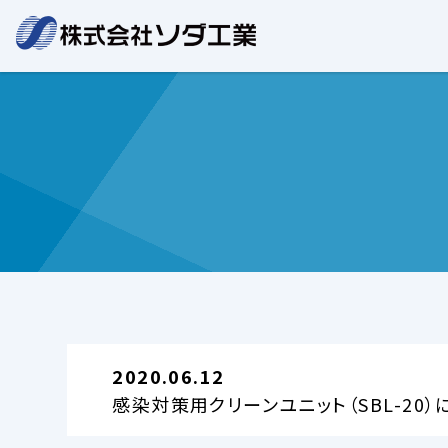
2020.06.12
感染対策用クリーンユニット（SBL-20）