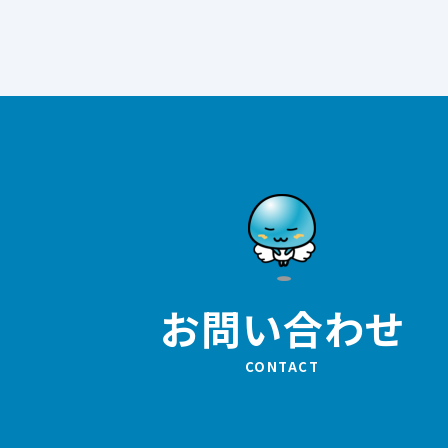
お問い合わせ
CONTACT