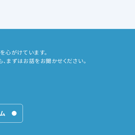
を心がけています。
、まずはお話をお聞かせください。
ム