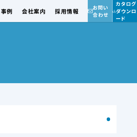
カタログ
お問い
入事例
会社案内
採用情報
ダウンロ
合わせ
ード