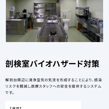
剖検室バイオハザード対策
解剖台周辺に清浄空気の気流を形成することにより、感染
リスクを軽減し医療スタッフへの安全を提供するシステム
です。
【適用】