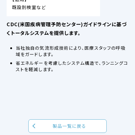
既設剖検室など
CDC(米国疾病管理予防センター)ガイドラインに基づ
くトータルシステムを提供します。
当社独自の気流形成技術により、医療スタッフの呼吸
域をガードします。
省エネルギーを考慮したシステム構造で、ランニングコ
ストを軽減します。
製品一覧に戻る