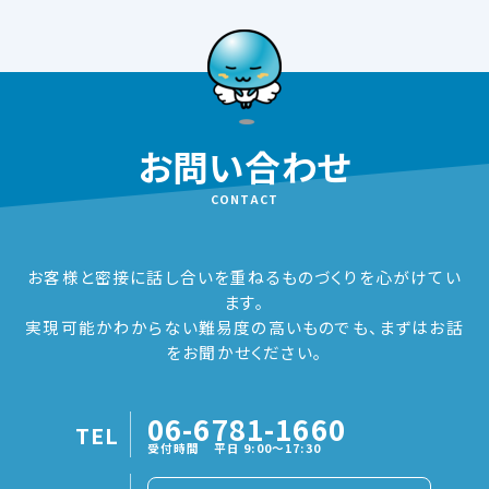
お問い合わせ
CONTACT
お客様と密接に話し合いを重ねるものづくりを心がけてい
ます。
実現可能かわからない難易度の高いものでも、まずはお話
をお聞かせください。
06-6781-1660
TEL
受付時間 平日 9:00～17:30