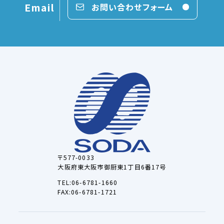
Email
お問い合わせフォーム
〒577-0033
大阪府東大阪市御厨東1丁目6番17号
TEL:06-6781-1660
FAX:06-6781-1721